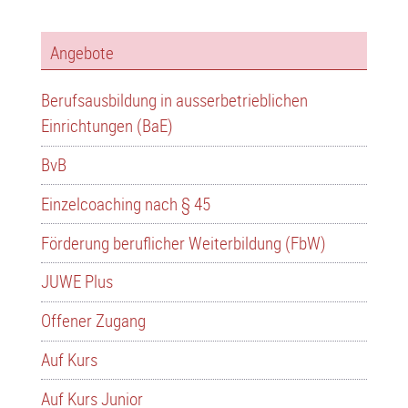
Angebote
Berufsausbildung in ausserbetrieblichen
Einrichtungen (BaE)
BvB
Einzelcoaching nach § 45
Förderung beruflicher Weiterbildung (FbW)
JUWE Plus
Offener Zugang
Auf Kurs
Auf Kurs Junior