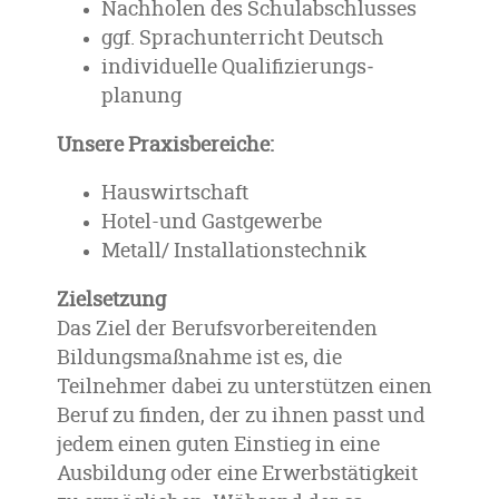
Nachholen des Schulabschlusses
ggf. Sprachunterricht Deutsch
individuelle Qualifi­zierungs­
planung
Unsere Praxisbereiche:
Hauswirtschaft
Hotel-und Gastgewerbe
Metall/ Installationstechnik
Zielsetzung
Das Ziel der Berufsvorbereitenden
Bildungsmaßnahme ist es, die
Teilnehmer dabei zu unterstützen einen
Beruf zu finden, der zu ihnen passt und
jedem einen guten Einstieg in eine
Ausbildung oder eine Erwerbstätigkeit