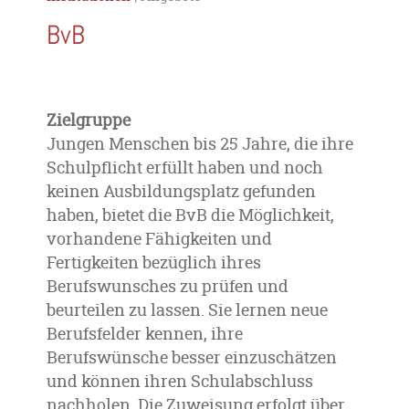
BvB
Zielgruppe
Jungen Menschen bis 25 Jahre, die ihre
Schulpflicht erfüllt haben und noch
keinen Ausbildungsplatz gefunden
haben, bietet die BvB die Möglichkeit,
vorhandene Fähigkeiten und
Fertigkeiten bezüglich ihres
Berufswunsches zu prüfen und
beurteilen zu lassen. Sie lernen neue
Berufsfelder kennen, ihre
Berufswünsche besser einzuschätzen
und können ihren Schulabschluss
nachholen. Die Zuweisung erfolgt über