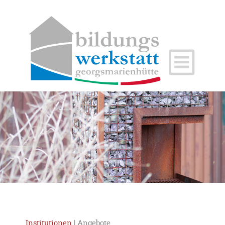
Institutionen
| Angebote