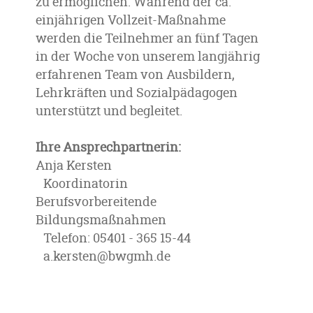
zu ermöglichen. Während der ca.
einjährigen Vollzeit-Maßnahme
werden die Teilnehmer an fünf Tagen
in der Woche von unserem langjährig
erfahrenen Team von Ausbildern,
Lehrkräften und Sozialpädagogen
unterstützt und begleitet.
Ihre Ansprechpartnerin:
Anja Kersten
Koordinatorin
Berufsvorbereitende
Bildungsmaßnahmen
Telefon: 05401 - 365 15-44
a.kersten@bwgmh.de