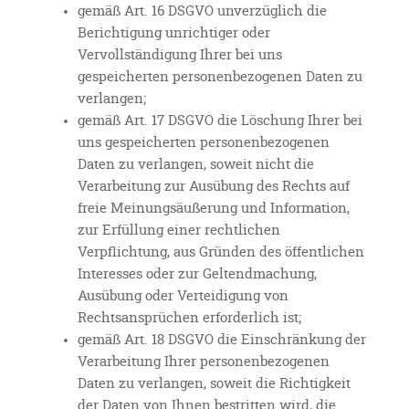
gemäß Art. 16 DSGVO unverzüglich die
Berichtigung unrichtiger oder
Vervollständigung Ihrer bei uns
gespeicherten personenbezogenen Daten zu
verlangen;
gemäß Art. 17 DSGVO die Löschung Ihrer bei
uns gespeicherten personenbezogenen
Daten zu verlangen, soweit nicht die
Verarbeitung zur Ausübung des Rechts auf
freie Meinungsäußerung und Information,
zur Erfüllung einer rechtlichen
Verpflichtung, aus Gründen des öffentlichen
Interesses oder zur Geltendmachung,
Ausübung oder Verteidigung von
Rechtsansprüchen erforderlich ist;
gemäß Art. 18 DSGVO die Einschränkung der
Verarbeitung Ihrer personenbezogenen
Daten zu verlangen, soweit die Richtigkeit
der Daten von Ihnen bestritten wird, die