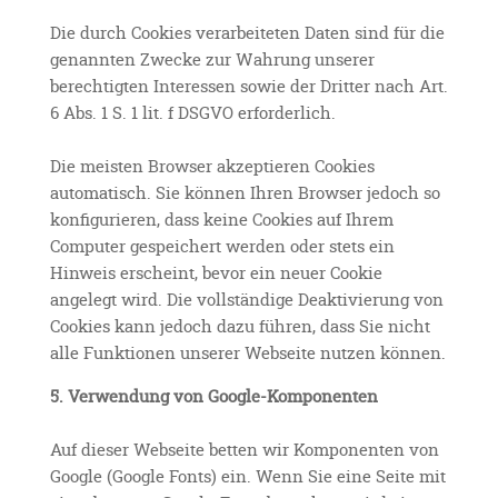
Die durch Cookies verarbeiteten Daten sind für die
genannten Zwecke zur Wahrung unserer
berechtigten Interessen sowie der Dritter nach Art.
6 Abs. 1 S. 1 lit. f DSGVO erforderlich.
Die meisten Browser akzeptieren Cookies
automatisch. Sie können Ihren Browser jedoch so
konfigurieren, dass keine Cookies auf Ihrem
Computer gespeichert werden oder stets ein
Hinweis erscheint, bevor ein neuer Cookie
angelegt wird. Die vollständige Deaktivierung von
Cookies kann jedoch dazu führen, dass Sie nicht
alle Funktionen unserer Webseite nutzen können.
5. Verwendung von Google-Komponenten
Auf dieser Webseite betten wir Komponenten von
Google (Google Fonts) ein. Wenn Sie eine Seite mit