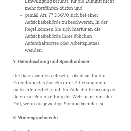
Einwilligung beruhte, für die Zukunft nicht
mehr fortführen dürfen und
gemäß Art. 77 DSGVO sich bei einer
Aufsichtsbehörde zu beschweren. In der
Regel können Sie sich hierfür an die
Aufsichtsbehörde Ihres üblichen
Aufenthaltsortes oder Arbeitsplatzes
wenden.
7. Datenlöschung und Speicherdauer
Die Daten werden gelöscht, sobald sie für die
Erreichung des Zwecks ihrer Erhebung nicht
mehr erforderlich sind. Im Falle der Erfassung der
Daten zur Bereitstellung der Website ist dies der
Fall, wenn die jeweilige Sitzung beendet ist.
8. Widerspruchsrecht