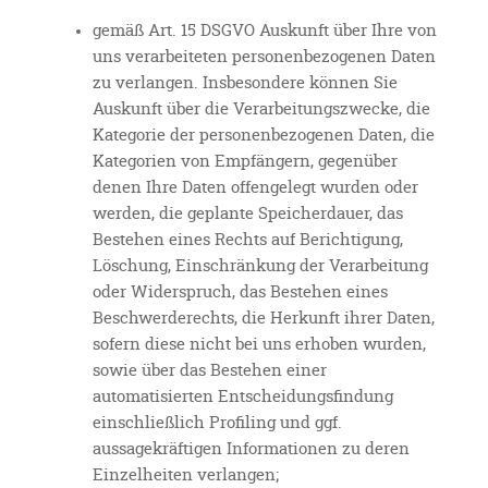
gemäß Art. 15 DSGVO Auskunft über Ihre von
uns verarbeiteten personenbezogenen Daten
zu verlangen. Insbesondere können Sie
Auskunft über die Verarbeitungszwecke, die
Kategorie der personenbezogenen Daten, die
Kategorien von Empfängern, gegenüber
denen Ihre Daten offengelegt wurden oder
werden, die geplante Speicherdauer, das
Bestehen eines Rechts auf Berichtigung,
Löschung, Einschränkung der Verarbeitung
oder Widerspruch, das Bestehen eines
Beschwerderechts, die Herkunft ihrer Daten,
sofern diese nicht bei uns erhoben wurden,
sowie über das Bestehen einer
automatisierten Entscheidungsfindung
einschließlich Profiling und ggf.
aussagekräftigen Informationen zu deren
Einzelheiten verlangen;