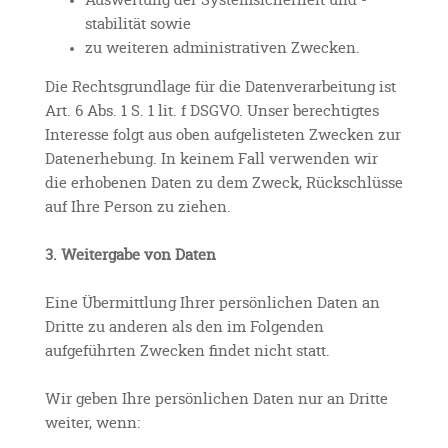
Auswertung der Systemsicherheit und -
stabilität sowie
zu weiteren administrativen Zwecken.
Die Rechtsgrundlage für die Datenverarbeitung ist
Art. 6 Abs. 1 S. 1 lit. f DSGVO. Unser berechtigtes
Interesse folgt aus oben aufgelisteten Zwecken zur
Datenerhebung. In keinem Fall verwenden wir
die erhobenen Daten zu dem Zweck, Rückschlüsse
auf Ihre Person zu ziehen.
3. Weitergabe von Daten
Eine Übermittlung Ihrer persönlichen Daten an
Dritte zu anderen als den im Folgenden
aufgeführten Zwecken findet nicht statt.
Wir geben Ihre persönlichen Daten nur an Dritte
weiter, wenn: