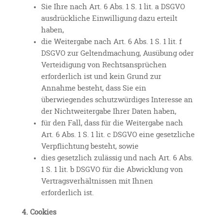
Sie Ihre nach Art. 6 Abs. 1 S. 1 lit. a DSGVO
ausdrückliche Einwilligung dazu erteilt
haben,
die Weitergabe nach Art. 6 Abs. 1 S. 1 lit. f
DSGVO zur Geltendmachung, Ausübung oder
Verteidigung von Rechtsansprüchen
erforderlich ist und kein Grund zur
Annahme besteht, dass Sie ein
überwiegendes schutzwürdiges Interesse an
der Nichtweitergabe Ihrer Daten haben,
für den Fall, dass für die Weitergabe nach
Art. 6 Abs. 1 S. 1 lit. c DSGVO eine gesetzliche
Verpflichtung besteht, sowie
dies gesetzlich zulässig und nach Art. 6 Abs.
1 S. 1 lit. b DSGVO für die Abwicklung von
Vertragsverhältnissen mit Ihnen
erforderlich ist.
4. Cookies