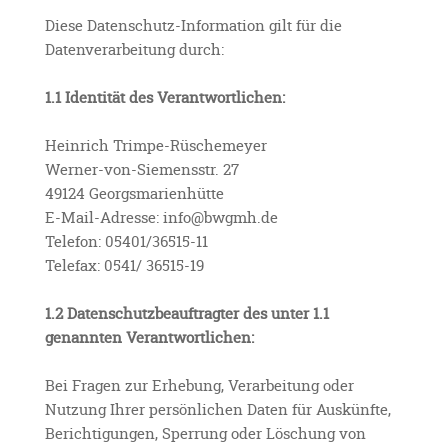
Diese Datenschutz-Information gilt für die
Datenverarbeitung durch:
1.1 Identität des Verantwortlichen:
Heinrich Trimpe-Rüschemeyer
Werner-von-Siemensstr. 27
49124 Georgsmarienhütte
E-Mail-Adresse: info@bwgmh.de
Telefon: 05401/36515-11
Telefax: 0541/ 36515-19
1.2 Datenschutzbeauftragter des unter 1.1
genannten Verantwortlichen:
Bei Fragen zur Erhebung, Verarbeitung oder
Nutzung Ihrer persönlichen Daten für Auskünfte,
Berichtigungen, Sperrung oder Löschung von