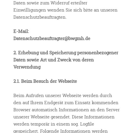
Daten sowie zum Widerruf erteilter
Einwilligungen wenden Sie sich bitte an unseren
Datenschutzbeauftragten.
E-Mail:
Datenschutzbeauftragter@bwgmh.de
2. Erhebung und Speicherung personenbezogener
Daten sowie Art und Zweck von deren
Verwendung
2.1. Beim Besuch der Webseite
Beim Aufrufen unserer Webseite werden durch
den auf Ihrem Endgerät zum Einsatz kommenden
Browser automatisch Informationen an den Server
unserer Webseite gesendet. Diese Informationen
werden temporär in einem sog. Logfile
gespeichert. Folgende Informationen werden