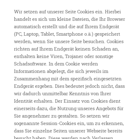
Wir setzen auf unserer Seite Cookies ein. Hierbei
handelt es sich um kleine Dateien, die Ihr Browser
automatisch erstellt und die auf Ihrem Endgerät
(PC, Laptop, Tablet, Smartphone o.ä.) gespeichert
werden, wenn Sie unsere Seite besuchen. Cookies
richten auf Ihrem Endgerät keinen Schaden an,
enthalten keine Viren, Trojaner oder sonstige
Schadsoftware. In dem Cookie werden
Informationen abgelegt, die sich jeweils im
Zusammenhang mit dem spezifisch eingesetzten
Endgerät ergeben. Dies bedeutet jedoch nicht, dass
wir dadurch unmittelbar Kenntnis von Ihrer
Identität erhalten. Der Einsatz von Cookies dient
einerseits dazu, die Nutzung unseres Angebots für
Sie angenehmer zu gestalten. So setzen wir
sogenannte Session-Cookies ein, um zu erkennen,
dass Sie einzelne Seiten unserer Webseite bereits
besucht haben. Diese werden nach Verlassen