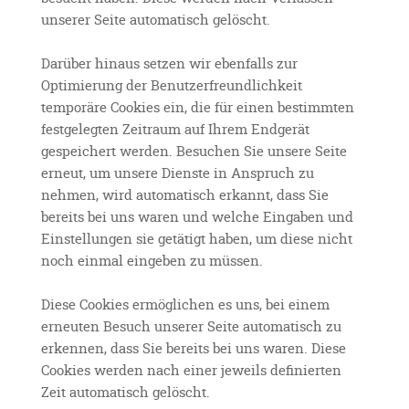
unserer Seite automatisch gelöscht.
Darüber hinaus setzen wir ebenfalls zur
Optimierung der Benutzerfreundlichkeit
temporäre Cookies ein, die für einen bestimmten
festgelegten Zeitraum auf Ihrem Endgerät
gespeichert werden. Besuchen Sie unsere Seite
erneut, um unsere Dienste in Anspruch zu
nehmen, wird automatisch erkannt, dass Sie
bereits bei uns waren und welche Eingaben und
Einstellungen sie getätigt haben, um diese nicht
noch einmal eingeben zu müssen.
Diese Cookies ermöglichen es uns, bei einem
erneuten Besuch unserer Seite automatisch zu
erkennen, dass Sie bereits bei uns waren. Diese
Cookies werden nach einer jeweils definierten
Zeit automatisch gelöscht.