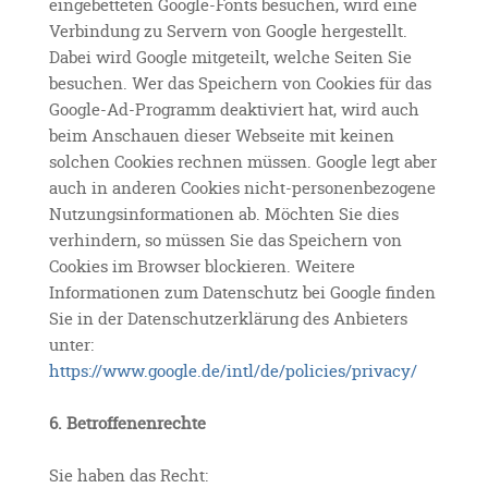
eingebetteten Google-Fonts besuchen, wird eine
Verbindung zu Servern von Google hergestellt.
Dabei wird Google mitgeteilt, welche Seiten Sie
besuchen. Wer das Speichern von Cookies für das
Google-Ad-Programm deaktiviert hat, wird auch
beim Anschauen dieser Webseite mit keinen
solchen Cookies rechnen müssen. Google legt aber
auch in anderen Cookies nicht-personenbezogene
Nutzungsinformationen ab. Möchten Sie dies
verhindern, so müssen Sie das Speichern von
Cookies im Browser blockieren. Weitere
Informationen zum Datenschutz bei Google finden
Sie in der Datenschutzerklärung des Anbieters
unter:
https://www.google.de/intl/de/policies/privacy/
6. Betroffenenrechte
Sie haben das Recht: