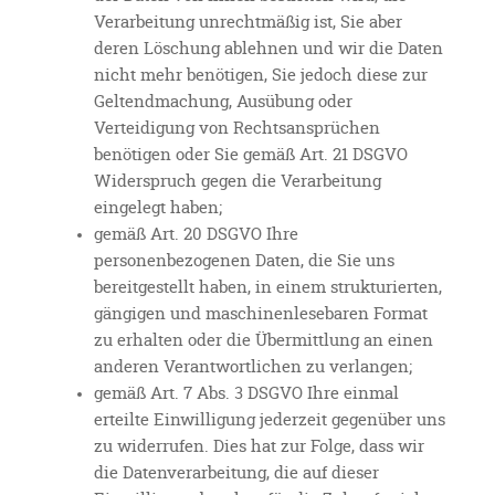
Verarbeitung unrechtmäßig ist, Sie aber
deren Löschung ablehnen und wir die Daten
nicht mehr benötigen, Sie jedoch diese zur
Geltendmachung, Ausübung oder
Verteidigung von Rechtsansprüchen
benötigen oder Sie gemäß Art. 21 DSGVO
Widerspruch gegen die Verarbeitung
eingelegt haben;
gemäß Art. 20 DSGVO Ihre
personenbezogenen Daten, die Sie uns
bereitgestellt haben, in einem strukturierten,
gängigen und maschinenlesebaren Format
zu erhalten oder die Übermittlung an einen
anderen Verantwortlichen zu verlangen;
gemäß Art. 7 Abs. 3 DSGVO Ihre einmal
erteilte Einwilligung jederzeit gegenüber uns
zu widerrufen. Dies hat zur Folge, dass wir
die Datenverarbeitung, die auf dieser