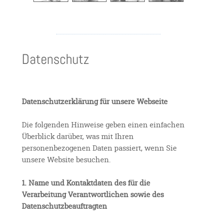
Datenschutz
Datenschutzerklärung für unsere Webseite
Die folgenden Hinweise geben einen einfachen
Überblick darüber, was mit Ihren
personenbezogenen Daten passiert, wenn Sie
unsere Website besuchen.
1. Name und Kontaktdaten des für die
Verarbeitung Verantwortlichen sowie des
Datenschutzbeauftragten