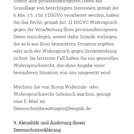
Sofern Ihre personenbezogenen Daten auf
Grundlage von berechtigten Interessen gemäß Art.
6 Abs. 1 S. 1 lit. f DSGVO verarbeitet werden, haben
Sie das Recht, gemäß Art. 21 DSGVO Widerspruch
gegen die Verarbeitung Ihrer personenbezogenen
Daten einzulegen, soweit dafür Gründe vorliegen,
die sich aus Ihrer besonderen Situation ergeben
oder sich der Widerspruch gegen Direktwerbung
richtet. Im letzteren Fall haben Sie ein generelles
Widerspruchsrecht, das ohne Angabe einer
besonderen Situation von uns umgesetzt wird.
Möchten Sie von Ihrem Widerrufs- oder
Widerspruchsrecht Gebrauch machen, genügt
eine E-Mail an
Datenschutzbeauftragter@bwgmh.de
9. Aktualität und Änderung dieser
Datenschutzerklärung