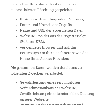
dabei ohne Ihr Zutun erfasst und bis zur
automatisierten Löschung gespeichert:
IP-Adresse des anfragenden Rechners,
Datum und Uhrzeit des Zugriffs,
Name und URL der abgerufenen Datei,
Webseite, von der aus der Zugriff erfolgt
(Referrer-URL),
verwendeter Browser und ggf. das
Betriebssystem Ihres Rechners sowie der
Name Ihres Access-Providers.
Die genannten Daten werden durch uns zu
folgenden Zwecken verarbeitet:
Gewährleistung eines reibungslosen
Verbindungsaufbaus der Webseite,
Gewährleistung einer komfortablen Nutzung
unserer Webseite,